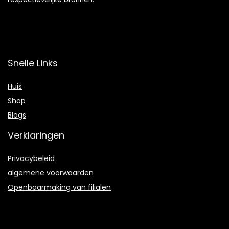
Snelle Links
Huis
Shop
Blogs
Verklaringen
Privacybeleid
algemene voorwaarden
Openbaarmaking van filialen