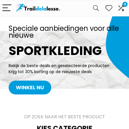
0
Speciale aanbiedingen voor alle
nieuwe
SPORTKLEDING
Bekijk de beste deals en geselecteerde producten
Krijg tot 30% korting op de nieuwste deals
WINKEL NU
OP ZOEK NAAR HET BESTE PRODUCT
KIES CATEGORIE