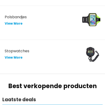
Polsbandjes
View More
Stopwatches
View More
Best verkopende producten
Laatste deals