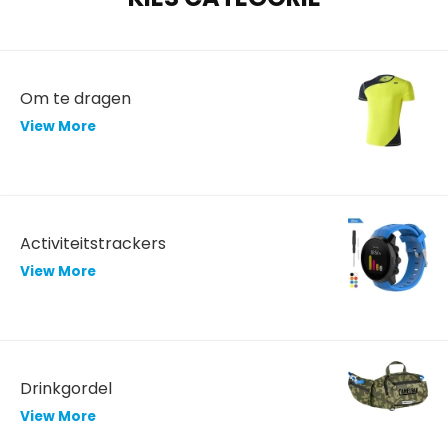
Om te dragen
View More
Activiteitstrackers
View More
Drinkgordel
View More