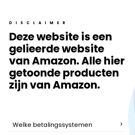
DISCLAIMER
Deze website is een
gelieerde website
van Amazon. Alle hier
getoonde producten
zijn van Amazon.
Welke betalingssystemen