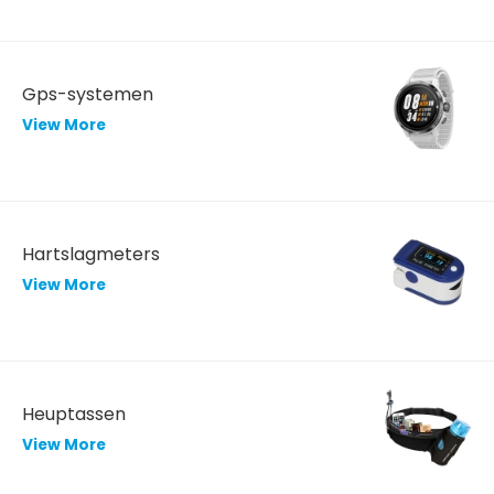
Gps-systemen
View More
Hartslagmeters
View More
Heuptassen
View More