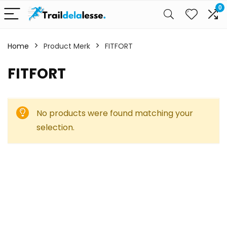
0
Home
Product Merk
FITFORT
FITFORT
No products were found matching your
selection.