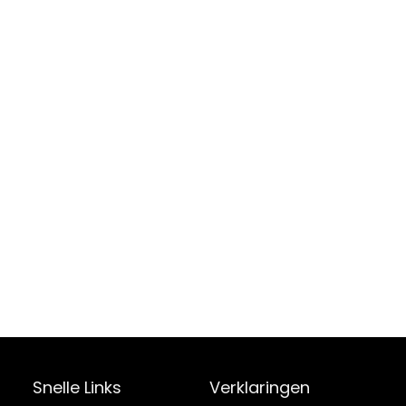
Snelle Links
Verklaringen