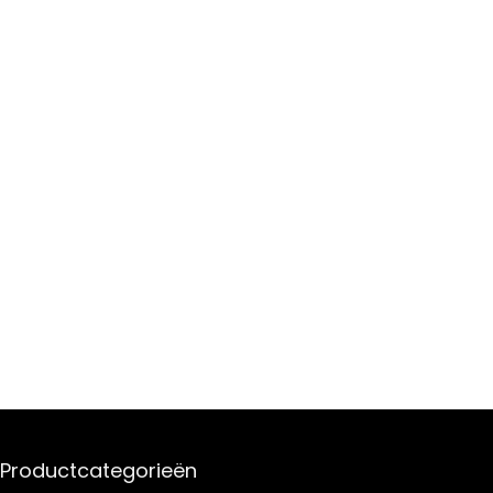
Productcategorieën