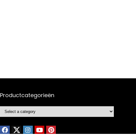
Productcategorieën