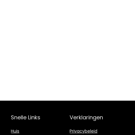
Snelle Links
Verklaringen
Huis
Privacybeleid