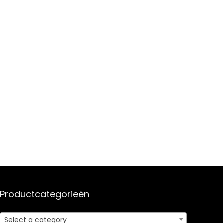
Productcategorieën
Select a category