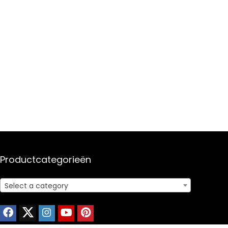
Productcategorieën
Select a category