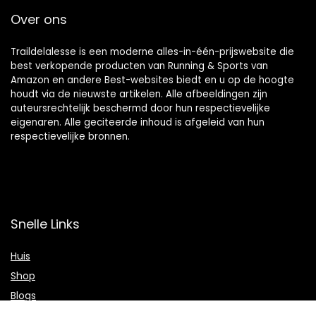
Over ons
Traildelalesse is een moderne alles-in-één-prijswebsite die
best verkopende producten van Running & Sports van
Amazon en andere Best-websites biedt en u op de hoogte
houdt via de nieuwste artikelen. Alle afbeeldingen zijn
auteursrechtelijk beschermd door hun respectievelijke
eigenaren. Alle geciteerde inhoud is afgeleid van hun
respectievelijke bronnen.
Snelle Links
Huis
Shop
Blogs