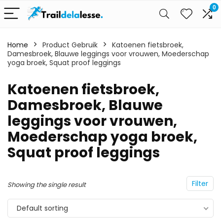
0
Home
Product Gebruik
Katoenen fietsbroek,
Damesbroek, Blauwe leggings voor vrouwen, Moederschap
yoga broek, Squat proof leggings
Katoenen fietsbroek,
Damesbroek, Blauwe
leggings voor vrouwen,
Moederschap yoga broek,
Squat proof leggings
Filter
Showing the single result
Default sorting