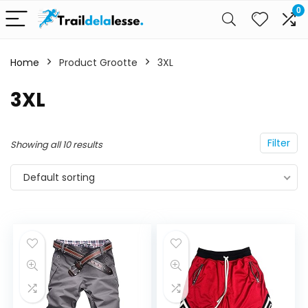
0
Home
Product Grootte
3XL
3XL
Filter
Showing all 10 results
Default sorting