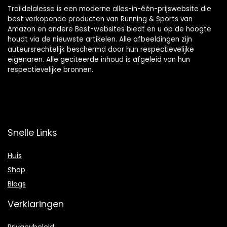
Traildelalesse is een moderne alles-in-één-prijswebsite die
best verkopende producten van Running & Sports van
Amazon en andere Best-websites biedt en u op de hoogte
houdt via de nieuwste artikelen. Alle afbeeldingen zijn
auteursrechtelijk beschermd door hun respectievelijke
eigenaren. Alle geciteerde inhoud is afgeleid van hun
respectievelijke bronnen.
Snelle Links
Huis
Shop
Blogs
Verklaringen