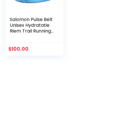
Salomon Pulse Belt
Unisex Hydratatie
Riem Trail Running
Wandelen
$
100.00