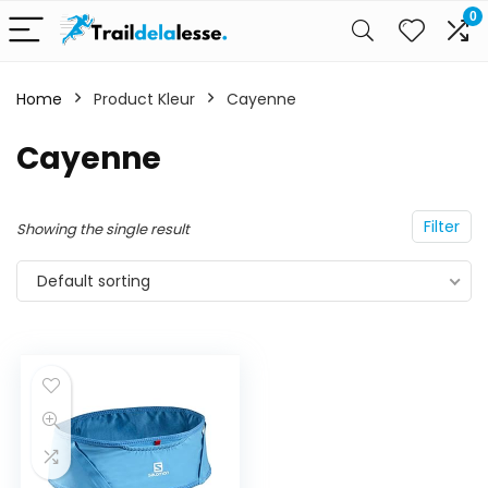
0
Home
Product Kleur
Cayenne
Cayenne
Filter
Showing the single result
Default sorting