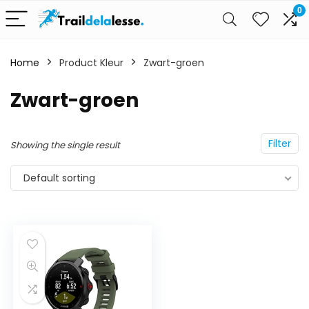
0
Home
Product Kleur
Zwart-groen
Zwart-groen
Filter
Showing the single result
Default sorting