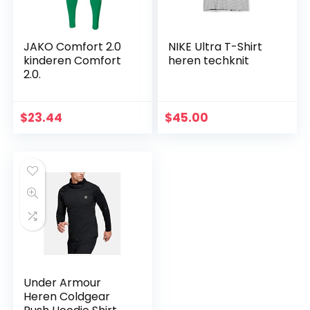
JAKO Comfort 2.0
NIKE Ultra T-Shirt
kinderen Comfort
heren techknit
2.0.
$
23.44
$
45.00
Under Armour
Heren Coldgear