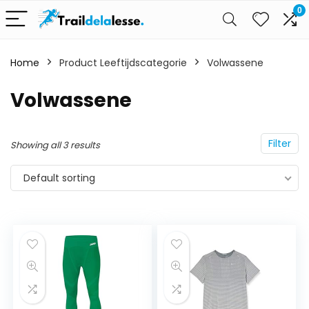
0
Home
Product Leeftijdscategorie
Volwassene
Volwassene
Filter
Showing all 3 results
Default sorting