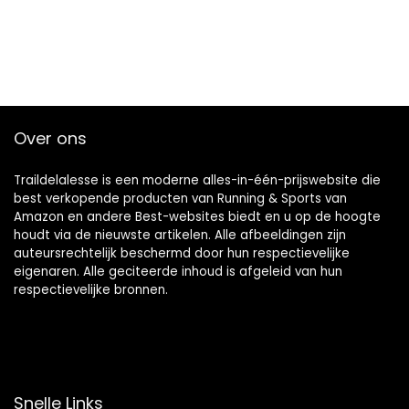
Over ons
Traildelalesse is een moderne alles-in-één-prijswebsite die
best verkopende producten van Running & Sports van
Amazon en andere Best-websites biedt en u op de hoogte
houdt via de nieuwste artikelen. Alle afbeeldingen zijn
auteursrechtelijk beschermd door hun respectievelijke
eigenaren. Alle geciteerde inhoud is afgeleid van hun
respectievelijke bronnen.
Snelle Links