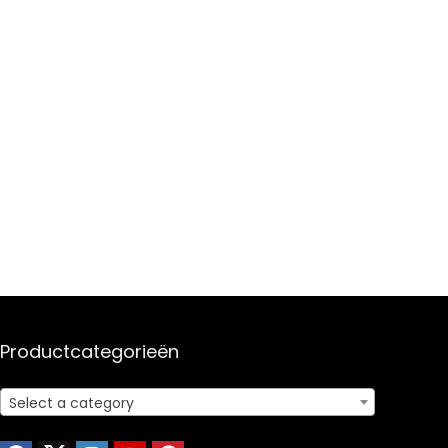
Productcategorieën
Select a category