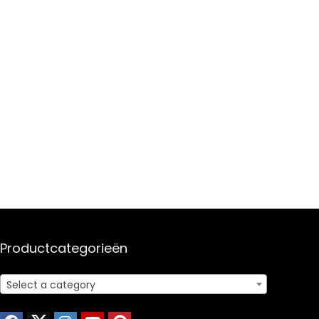
Productcategorieën
Select a category