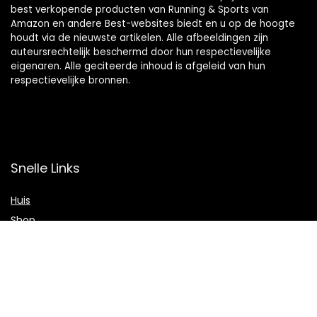
best verkopende producten van Running & Sports van
Amazon en andere Best-websites biedt en u op de hoogte
houdt via de nieuwste artikelen. Alle afbeeldingen zijn
auteursrechtelijk beschermd door hun respectievelijke
eigenaren. Alle geciteerde inhoud is afgeleid van hun
respectievelijke bronnen.
Snelle Links
Huis
Shop
Blogs
Verklaringen
Privacybeleid