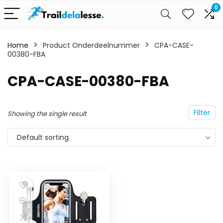
0
Home
Product Onderdeelnummer
CPA-CASE-
00380-FBA
CPA-CASE-00380-FBA
Filter
Showing the single result
Default sorting