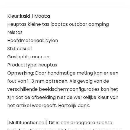
Kleur:
kaki
| Maat:
a
Heuptas kleine tas looptas outdoor camping
reistas
Hoofdmateriaal: Nylon
Stijl: casual.
Geslacht: mannen
Producttype: heuptas
Opmerking: Door handmatige meting kan er een
fout van 1-3 mm optreden. Als gevolg van de
verschillende beeldschermconfiguraties kan het
zijn dat de afbeelding niet de werkelijke kleur van
het artikel weergeeft. Hartelijk dank.
[Multifunctioneel] Dit is een draagbare zachte