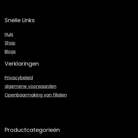
Snelle Links
Huis
Shop
Blogs
Verklaringen
Privacybeleid
algemene voorwaarden
Openbaarmaking van filialen
Productcategorieën