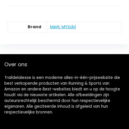
Brand
Merk: MYSdd
Over ons
Traildelalesse is een moderne alles-in-één-prijswebsite die
best verkopende producten van Running & Sports van
Amazon en andere Best-websites biedt en u op de hoogte
houdt via de nieuwste artikelen. Alle afbeeldingen zijn
auteursrechtelijk beschermd door hun respectievelijke
eigenaren. Alle geciteerde inhoud is afgeleid van hun
respectievelijke bronnen.