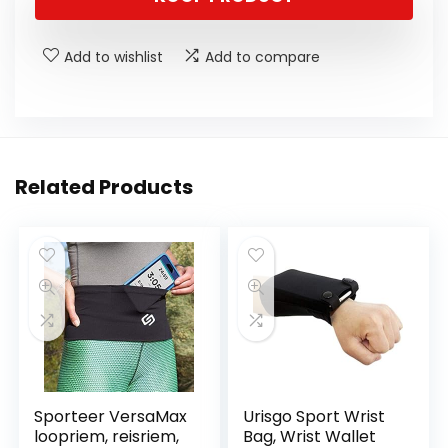
Add to wishlist
Add to compare
Related Products
Sporteer VersaMax
Urisgo Sport Wrist
loopriem, reisriem,
Bag, Wrist Wallet