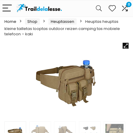
0
Home
Shop
Heuptassen
Heuptas heuptas
kleine tailletas looptas outdoor reizen camping tas mobiele
telefoon – kaki