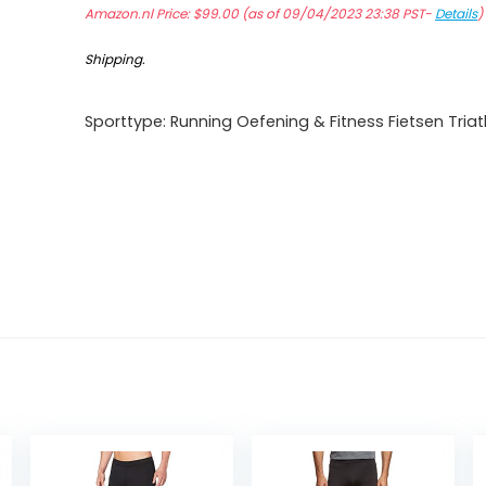
Amazon.nl Price:
$
99.00
(as of 09/04/2023 23:38 PST-
Details
Shipping
.
Sporttype: Running Oefening & Fitness Fietsen Tria