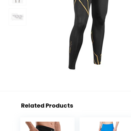
Related Products