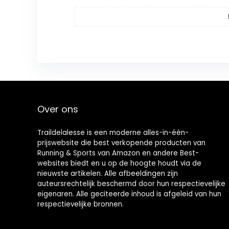
Over ons
Traildelalesse is een moderne alles-in-één-
prijswebsite die best verkopende producten van
Running & Sports van Amazon en andere Best-
websites biedt en u op de hoogte houdt via de
nieuwste artikelen. Alle afbeeldingen zijn
auteursrechtelijk beschermd door hun respectievelijke
eigenaren. Alle geciteerde inhoud is afgeleid van hun
respectievelijke bronnen.