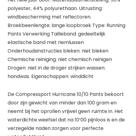
polyester, 44% polyurethaan. Uitrusting:
windbescherming met reflectoren.
Broekbeenlengte: lange loopbroek Type: Running
Pants Verwerking Tailleband: gedeeltelijk
elastische band met riemlussen
Onderhoudsinstructies bleken: niet bleken
Chemische reiniging: niet chemisch reinigen
Drogen: niet in de droger strijken wassen:
handwas. Eigenschappen: winddicht
De Compressport Hurricane 10/10 Pants bekoort
door zijn gewicht van minder dan 100 gram en
neemt bij het oprollen vrijwel geen ruimte in. Het
waterdichte weefsel dat na 10’00 pijnloos is en de
verzegelde naden zorgen voor perfecte