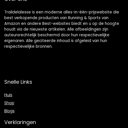
Traildelalesse is een moderne alles-in-één-prijswebsite die
best verkopende producten van Running & Sports van
Amazon en andere Best-websites biedt en u op de hoogte
houdt via de nieuwste artikelen. Alle afbeeldingen zijn
auteursrechtelijk beschermd door hun respectievelijke
eigenaren. Alle geciteerde inhoud is afgeleid van hun
respectievelijke bronnen.
Snelle Links
Huis
Shop
Blogs
Verklaringen