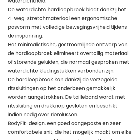
waterdichtheid.
De waterdichte hardloopbroek biedt dankzij het
4-weg-stretchmateriaal een ergonomische
pasvorm met volledige bewegingsvrijheid tijdens
de inspanning.
Het minimalistische, gestroomlijnde ontwerp van
de hardloopbroek elimineert overtollig materiaal
of storende geluiden, die normaal gesproken met
waterdichte kledingstukken verbonden zijn.
De hardloopbroek kan dankzij de verzegelde
ritssluitingen op het onderbeen gemakkelijk
worden aangetrokken. De tailleband wordt met
ritssluiting en drukknop gesloten en beschikt
indien nodig over riemlussen.
BodyFit-design, een goed aangepaste en zeer
comfortabele snit, die het mogelijk maakt om elke