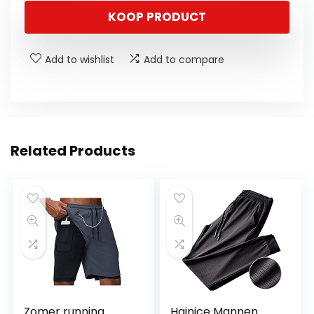
KOOP PRODUCT
Add to wishlist
Add to compare
Related Products
Zomer running
Hainice Mannen