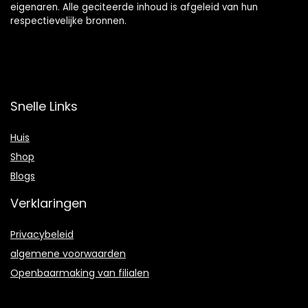
eigenaren. Alle geciteerde inhoud is afgeleid van hun
respectievelijke bronnen.
Snelle Links
Huis
Shop
Blogs
Verklaringen
Privacybeleid
algemene voorwaarden
Openbaarmaking van filialen