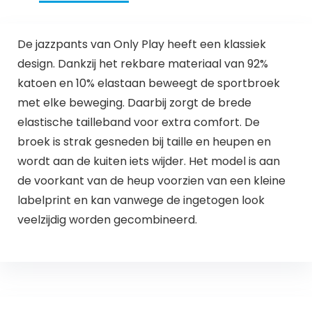
De jazzpants van Only Play heeft een klassiek
design. Dankzij het rekbare materiaal van 92%
katoen en 10% elastaan beweegt de sportbroek
met elke beweging. Daarbij zorgt de brede
elastische tailleband voor extra comfort. De
broek is strak gesneden bij taille en heupen en
wordt aan de kuiten iets wijder. Het model is aan
de voorkant van de heup voorzien van een kleine
labelprint en kan vanwege de ingetogen look
veelzijdig worden gecombineerd.