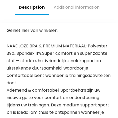
Description
Additional information
Geniet hier van winkelen.
NAADLOZE BRA & PREMIUM MATERIAAL: Polyester
89%, Spandex 11%.Super comfort en super zachte
stof — sterkte, huidvriendelijk, sneldrogend en
uitstekende duurzaamheid, waardoor je
comfortabel bent wanneer je trainingsactiviteiten
doet.
Ademend & comfortabel: Sportbeha’s zijn uw
nieuwe go to voor comfort en ondersteuning
tijdens uw trainingen. Deze medium support sport
bh is ideaal om thuis te ontspannen wanneer je