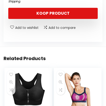
Shipping
.
KOOP PRODUCT
Add to wishlist
Add to compare
Related Products