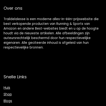
Over ons
Traildelalesse is een moderne alles-in-één-prijswebsite die
best verkopende producten van Running & Sports van
Amazon en andere Best-websites biedt en u op de hoogte
houdt via de nieuwste artikelen. Alle afbeeldingen zijn
auteursrechtelijk beschermd door hun respectievelijke
eigenaren. Alle geciteerde inhoud is afgeleid van hun
respectievelijke bronnen.
Snelle Links
Huis
Shop
Blogs