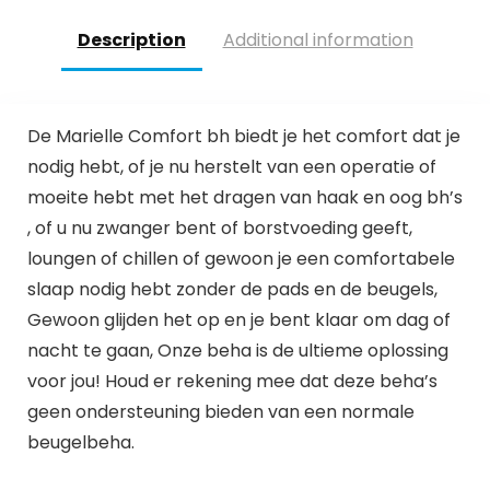
Description
Additional information
De Marielle Comfort bh biedt je het comfort dat je
nodig hebt, of je nu herstelt van een operatie of
moeite hebt met het dragen van haak en oog bh’s
, of u nu zwanger bent of borstvoeding geeft,
loungen of chillen of gewoon je een comfortabele
slaap nodig hebt zonder de pads en de beugels,
Gewoon glijden het op en je bent klaar om dag of
nacht te gaan, Onze beha is de ultieme oplossing
voor jou! Houd er rekening mee dat deze beha’s
geen ondersteuning bieden van een normale
beugelbeha.