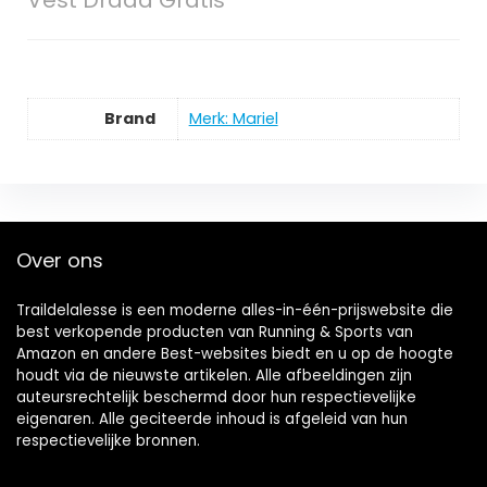
Vest Draad Gratis
Brand
Merk: Mariel
Over ons
Traildelalesse is een moderne alles-in-één-prijswebsite die
best verkopende producten van Running & Sports van
Amazon en andere Best-websites biedt en u op de hoogte
houdt via de nieuwste artikelen. Alle afbeeldingen zijn
auteursrechtelijk beschermd door hun respectievelijke
eigenaren. Alle geciteerde inhoud is afgeleid van hun
respectievelijke bronnen.