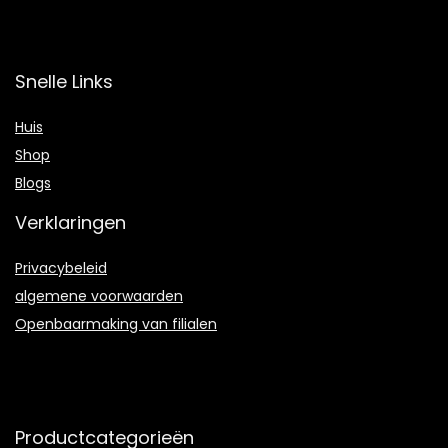
Snelle Links
Huis
Shop
Blogs
Verklaringen
Privacybeleid
algemene voorwaarden
Openbaarmaking van filialen
Productcategorieën