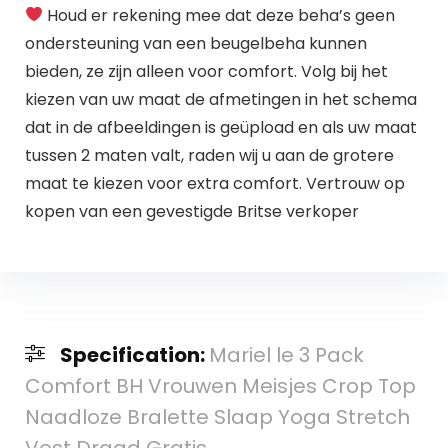
Houd er rekening mee dat deze beha’s geen
ondersteuning van een beugelbeha kunnen
bieden, ze zijn alleen voor comfort. Volg bij het
kiezen van uw maat de afmetingen in het schema
dat in de afbeeldingen is geüpload en als uw maat
tussen 2 maten valt, raden wij u aan de grotere
maat te kiezen voor extra comfort. Vertrouw op
kopen van een gevestigde Britse verkoper
Specification:
Mariel le 3 Pack
Comfort BH Vrouwen Meisjes Crop Top
Naadloze Bralette Slaap Yoga Stretch