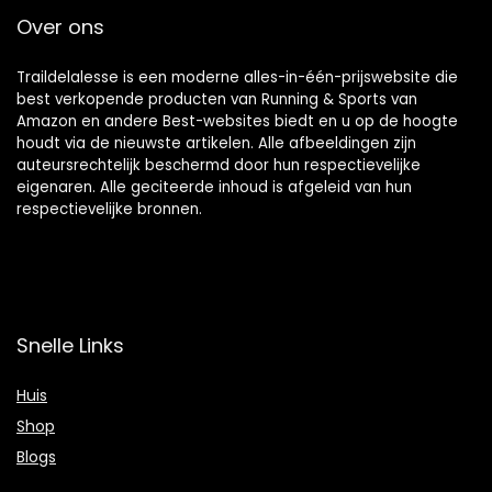
Over ons
Traildelalesse is een moderne alles-in-één-prijswebsite die
best verkopende producten van Running & Sports van
Amazon en andere Best-websites biedt en u op de hoogte
houdt via de nieuwste artikelen. Alle afbeeldingen zijn
auteursrechtelijk beschermd door hun respectievelijke
eigenaren. Alle geciteerde inhoud is afgeleid van hun
respectievelijke bronnen.
Snelle Links
Huis
Shop
Blogs