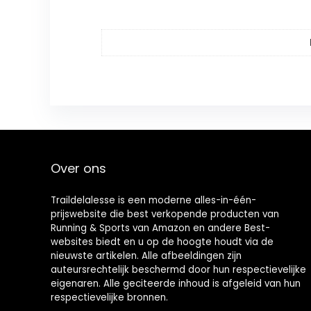
Over ons
Traildelalesse is een moderne alles-in-één-
prijswebsite die best verkopende producten van
Running & Sports van Amazon en andere Best-
websites biedt en u op de hoogte houdt via de
nieuwste artikelen. Alle afbeeldingen zijn
auteursrechtelijk beschermd door hun respectievelijke
eigenaren. Alle geciteerde inhoud is afgeleid van hun
respectievelijke bronnen.