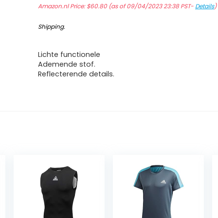
Amazon.nl Price:
$
60.80
(as of 09/04/2023 23:38 PST-
Details
Shipping
.
Lichte functionele
Ademende stof.
Reflecterende details.