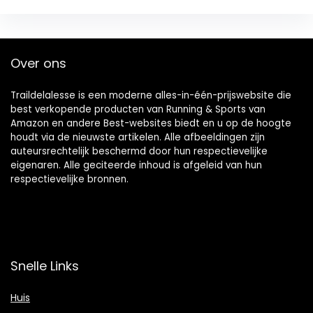
Over ons
Traildelalesse is een moderne alles-in-één-prijswebsite die
best verkopende producten van Running & Sports van
Amazon en andere Best-websites biedt en u op de hoogte
houdt via de nieuwste artikelen. Alle afbeeldingen zijn
auteursrechtelijk beschermd door hun respectievelijke
eigenaren. Alle geciteerde inhoud is afgeleid van hun
respectievelijke bronnen.
Snelle Links
Huis