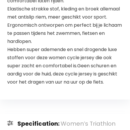
comfortabel laten rijden.
Elastische strakke stof, kleding en broek allemaal
met antislip riem, meer geschikt voor sport.
Ergonomisch ontworpen om perfect bij je lichaam
te passen tijdens het zwemmen, fietsen en
hardlopen.
Hebben super ademende en snel drogende luxe
stoffen voor deze women cycle jersey die ook
super zacht en comfortabel is.Geen schuren en
aardig voor de huid, deze cycle jersey is geschikt
voor het dragen van uur na uur op de fiets.
Specification:
Women’s Triathlon