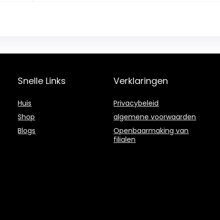
Snelle Links
Verklaringen
Huis
Privacybeleid
Shop
algemene voorwaarden
Blogs
Openbaarmaking van
filialen