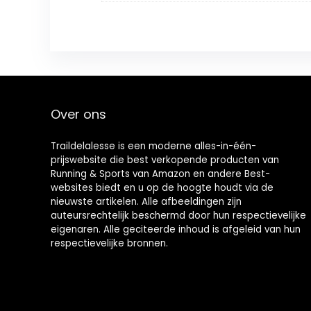
Over ons
Traildelalesse is een moderne alles-in-één-
prijswebsite die best verkopende producten van
Running & Sports van Amazon en andere Best-
websites biedt en u op de hoogte houdt via de
nieuwste artikelen. Alle afbeeldingen zijn
auteursrechtelijk beschermd door hun respectievelijke
eigenaren. Alle geciteerde inhoud is afgeleid van hun
respectievelijke bronnen.