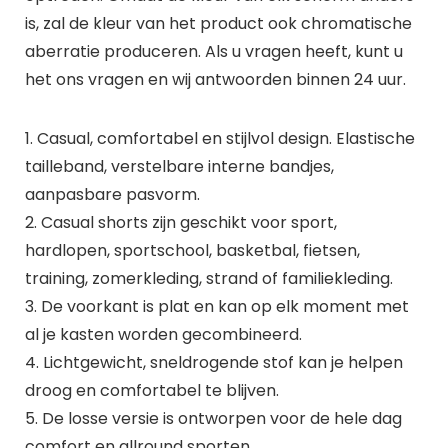
is, zal de kleur van het product ook chromatische
aberratie produceren. Als u vragen heeft, kunt u
het ons vragen en wij antwoorden binnen 24 uur.
1. Casual, comfortabel en stijlvol design. Elastische
tailleband, verstelbare interne bandjes,
aanpasbare pasvorm.
2. Casual shorts zijn geschikt voor sport,
hardlopen, sportschool, basketbal, fietsen,
training, zomerkleding, strand of familiekleding.
3. De voorkant is plat en kan op elk moment met
al je kasten worden gecombineerd.
4. Lichtgewicht, sneldrogende stof kan je helpen
droog en comfortabel te blijven.
5. De losse versie is ontworpen voor de hele dag
comfort en allround sporten.