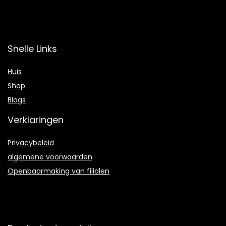
Snelle Links
Huis
Shop
Blogs
Verklaringen
Privacybeleid
algemene voorwaarden
Openbaarmaking van filialen