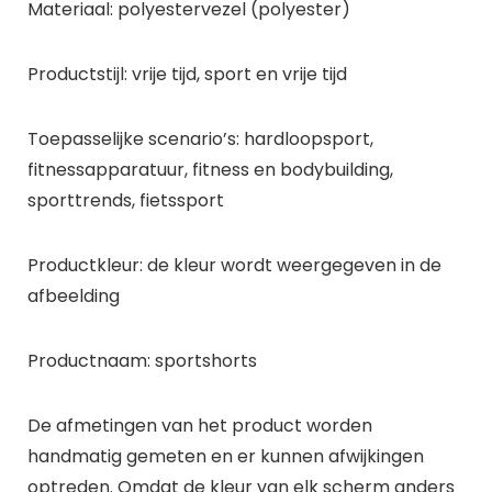
Materiaal: polyestervezel (polyester)
Productstijl: vrije tijd, sport en vrije tijd
Toepasselijke scenario’s: hardloopsport,
fitnessapparatuur, fitness en bodybuilding,
sporttrends, fietssport
Productkleur: de kleur wordt weergegeven in de
afbeelding
Productnaam: sportshorts
De afmetingen van het product worden
handmatig gemeten en er kunnen afwijkingen
optreden. Omdat de kleur van elk scherm anders