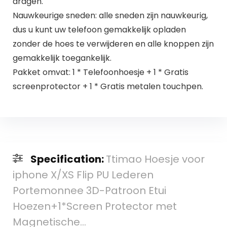
dragen.
Nauwkeurige sneden: alle sneden zijn nauwkeurig,
dus u kunt uw telefoon gemakkelijk opladen
zonder de hoes te verwijderen en alle knoppen zijn
gemakkelijk toegankelijk.
Pakket omvat: 1 * Telefoonhoesje + 1 * Gratis
screenprotector + 1 * Gratis metalen touchpen.
Specification:
Ttimao Hoesje voor
iphone X/XS Flip PU Lederen
Portemonnee 3D-Patroon Etui
Hoezen+1*Screen Protector met
Magnetische…