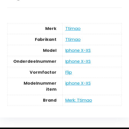
Merk
Ttimao
Fabrikant
Ttimao
Model
Iphone X-XS
Onderdeelnummer
Iphone X-XS
Vormfactor
Flip
Modelnummer
iphone X-XS
item
Brand
Merk: Ttimao