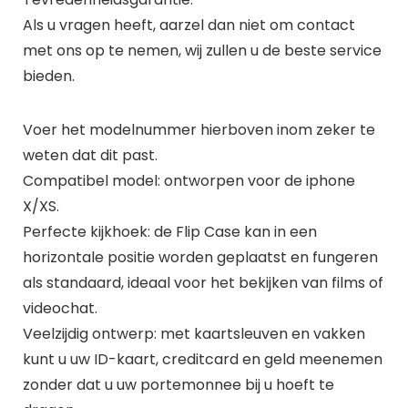
Als u vragen heeft, aarzel dan niet om contact
met ons op te nemen, wij zullen u de beste service
bieden.
Voer het modelnummer hierboven inom zeker te
weten dat dit past.
Compatibel model: ontworpen voor de iphone
X/XS.
Perfecte kijkhoek: de Flip Case kan in een
horizontale positie worden geplaatst en fungeren
als standaard, ideaal voor het bekijken van films of
videochat.
Veelzijdig ontwerp: met kaartsleuven en vakken
kunt u uw ID-kaart, creditcard en geld meenemen
zonder dat u uw portemonnee bij u hoeft te