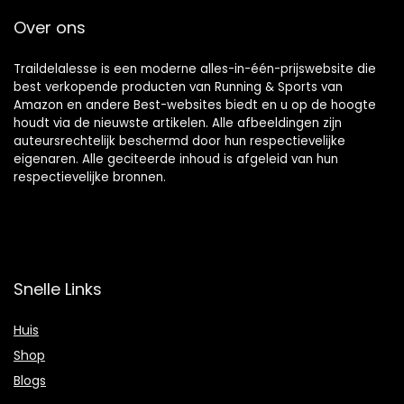
Over ons
Traildelalesse is een moderne alles-in-één-prijswebsite die
best verkopende producten van Running & Sports van
Amazon en andere Best-websites biedt en u op de hoogte
houdt via de nieuwste artikelen. Alle afbeeldingen zijn
auteursrechtelijk beschermd door hun respectievelijke
eigenaren. Alle geciteerde inhoud is afgeleid van hun
respectievelijke bronnen.
Snelle Links
Huis
Shop
Blogs