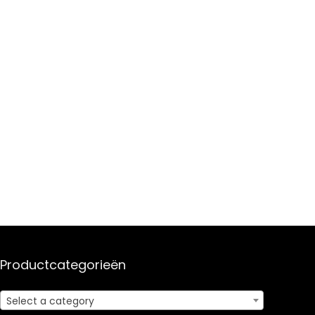
Productcategorieën
Select a category