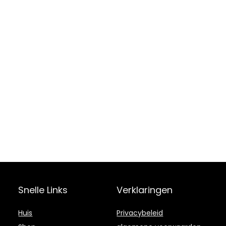
Snelle Links
Verklaringen
Huis
Privacybeleid