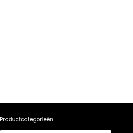
Productcategorieën