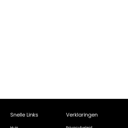
Snelle Links
Verklaringen
Huis
Privacybeleid