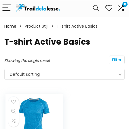
0
Home
Product Stijl
T-shirt Active Basics
T-shirt Active Basics
Filter
Showing the single result
Default sorting