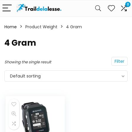
0
Home
Product Weight
4 Gram
4 Gram
Filter
Showing the single result
Default sorting