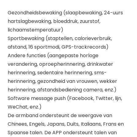
Gezondheidsbewaking (slaapbewaking, 24-uurs
hartslagbewaking, bloeddruk, zuurstof,
lichaamstemperatuur)
Sportbewaking (staptellen, calorieverbruik,
afstand, 16 sportmodi, GPS-trackrecords)
Andere functies (aangepaste horloge
verandering, oproepherinnering, drinkwater
herinnering, sedentaire herinnering, sms-
herinnering, gezondheid van vrouwen, wekker
herinnering, afstandsbediening camera, enz.)
Software message push (Facebook, Twitter, lijn,
WeChat, enz.)
De armband ondersteunt de weergave van
Chinees, Engels, Japans, Duits, Italiaans, Frans en
Spaanse talen. De APP ondersteunt talen van