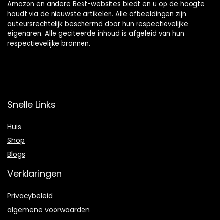
Amazon en andere Best-websites biedt en u op de hoogte
houdt via de nieuwste artikelen. Alle afbeeldingen zijn
auteursrechtelijk beschermd door hun respectievelijke
eigenaren. Alle geciteerde inhoud is afgeleid van hun
respectievelijke bronnen.
Snelle Links
Huis
Shop
Blogs
Verklaringen
Privacybeleid
algemene voorwaarden