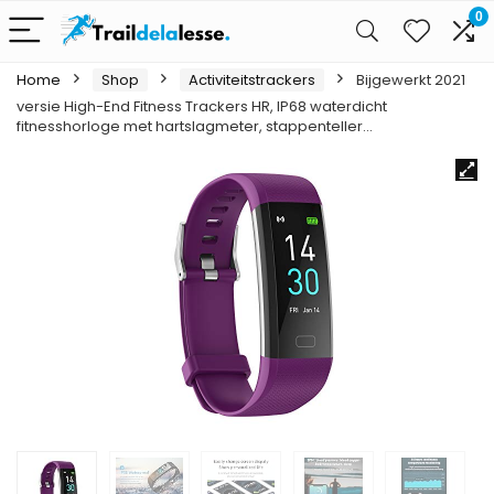
0
Home
Shop
Activiteitstrackers
Bijgewerkt 2021
versie High-End Fitness Trackers HR, IP68 waterdicht
fitnesshorloge met hartslagmeter, stappenteller…