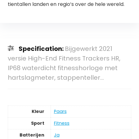
tientallen landen en regio’s over de hele wereld.
Specification:
Bijgewerkt 2021
versie High-End Fitness Trackers HR,
IP68 waterdicht fitnesshorloge met
hartslagmeter, stappenteller…
Kleur
Paars
Sport
Fitness
Batterijen
Ja