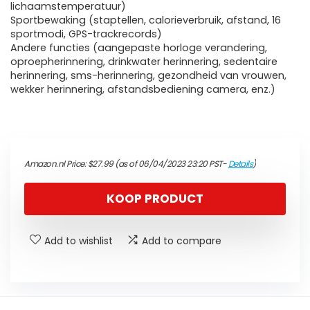
lichaamstemperatuur)
Sportbewaking (staptellen, calorieverbruik, afstand, 16
sportmodi, GPS-trackrecords)
Andere functies (aangepaste horloge verandering,
oproepherinnering, drinkwater herinnering, sedentaire
herinnering, sms-herinnering, gezondheid van vrouwen,
wekker herinnering, afstandsbediening camera, enz.)
Amazon.nl Price:
$
27.99
(as of 06/04/2023 23:20 PST-
Details
)
KOOP PRODUCT
Add to wishlist
Add to compare