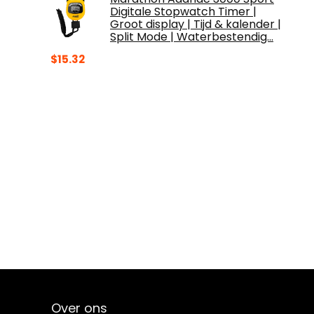
Digitale Stopwatch Timer |
Groot display | Tijd & kalender |
Split Mode | Waterbestendig…
$
15.32
Over ons