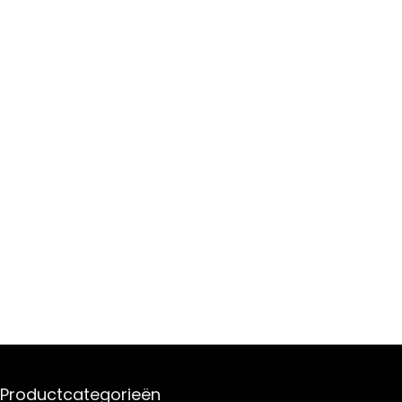
Productcategorieën